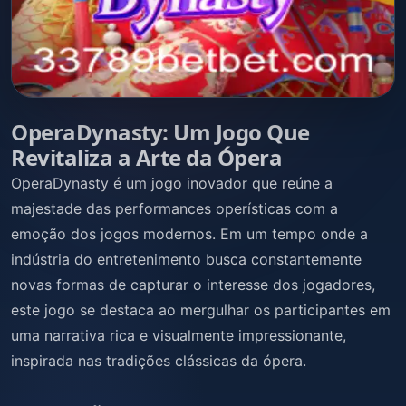
OperaDynasty: Um Jogo Que
Revitaliza a Arte da Ópera
OperaDynasty é um jogo inovador que reúne a
majestade das performances operísticas com a
emoção dos jogos modernos. Em um tempo onde a
indústria do entretenimento busca constantemente
novas formas de capturar o interesse dos jogadores,
este jogo se destaca ao mergulhar os participantes em
uma narrativa rica e visualmente impressionante,
inspirada nas tradições clássicas da ópera.