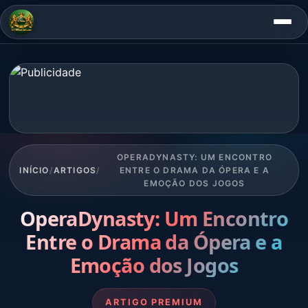
OPERADYNASTY: UM ENCONTRO
INÍCIO
/
ARTIGOS
/
ENTRE O DRAMA DA ÓPERA E A
EMOÇÃO DOS JOGOS
OperaDynasty: Um Encontro
Entre o Drama da Ópera e a
Emoção dos Jogos
ARTIGO PREMIUM