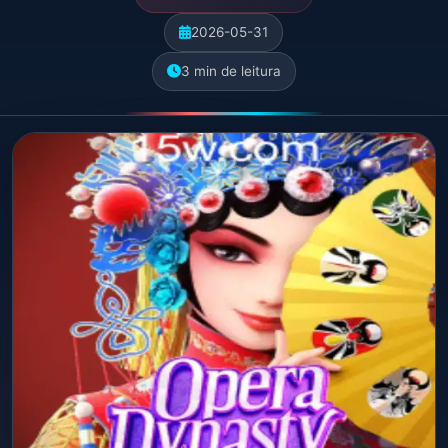
2026-05-31
3 min de leitura