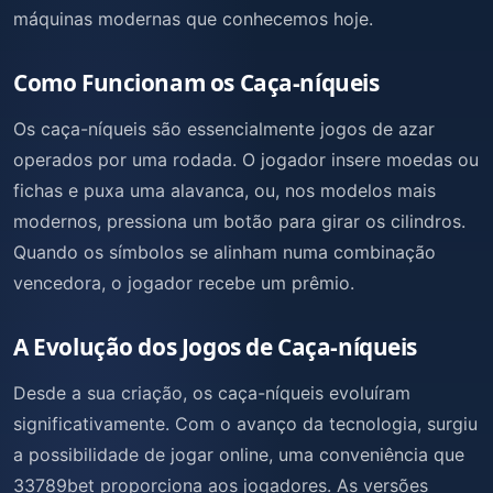
máquinas modernas que conhecemos hoje.
Como Funcionam os Caça-níqueis
Os caça-níqueis são essencialmente jogos de azar
operados por uma rodada. O jogador insere moedas ou
fichas e puxa uma alavanca, ou, nos modelos mais
modernos, pressiona um botão para girar os cilindros.
Quando os símbolos se alinham numa combinação
vencedora, o jogador recebe um prêmio.
A Evolução dos Jogos de Caça-níqueis
Desde a sua criação, os caça-níqueis evoluíram
significativamente. Com o avanço da tecnologia, surgiu
a possibilidade de jogar online, uma conveniência que
33789bet proporciona aos jogadores. As versões