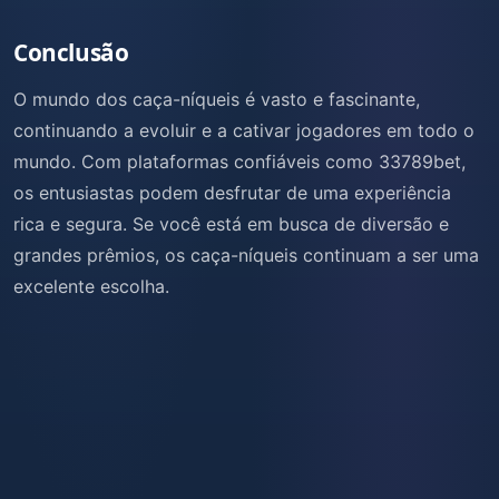
Conclusão
O mundo dos caça-níqueis é vasto e fascinante,
continuando a evoluir e a cativar jogadores em todo o
mundo. Com plataformas confiáveis como 33789bet,
os entusiastas podem desfrutar de uma experiência
rica e segura. Se você está em busca de diversão e
grandes prêmios, os caça-níqueis continuam a ser uma
excelente escolha.