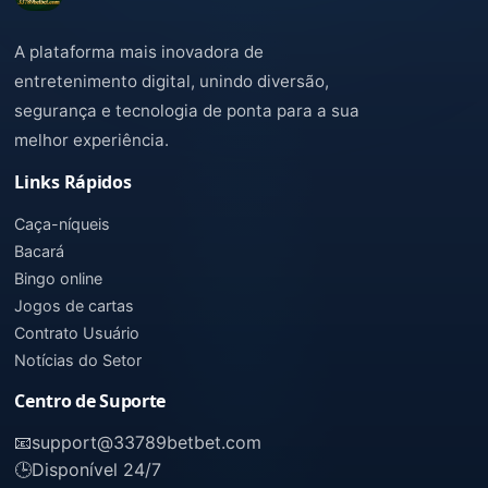
A plataforma mais inovadora de
entretenimento digital, unindo diversão,
segurança e tecnologia de ponta para a sua
melhor experiência.
Links Rápidos
Caça-níqueis
Bacará
Bingo online
Jogos de cartas
Contrato Usuário
Notícias do Setor
Centro de Suporte
📧
support@33789betbet.com
🕒
Disponível 24/7