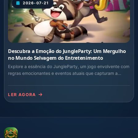
2026-07-21
Descubra a Emoção do JungleParty: Um Mergulho
no Mundo Selvagem do Entretenimento
Explore a essência do JungleParty, um jogo envolvente com
regras emocionantes e eventos atuais que capturam a
essência da floresta tropical.
LER AGORA