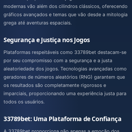
modernas vão além dos cilindros clássicos, oferecendo
gráficos avançados e temas que vão desde a mitologia
grega até aventuras espaciais.
Segurança e Justiça nos Jogos
Plataformas respeitáveis como 33789bet destacam-se
por seu compromisso com a segurança e a justa
aleatoriedade dos jogos. Tecnologias avançadas como
geradores de números aleatórios (RNG) garantem que
os resultados são completamente rigorosos e
imparciais, proporcionando uma experiência justa para
todos os usuários.
33789bet: Uma Plataforma de Confiança
A 33789bet proporciona não apenas a emoção dos