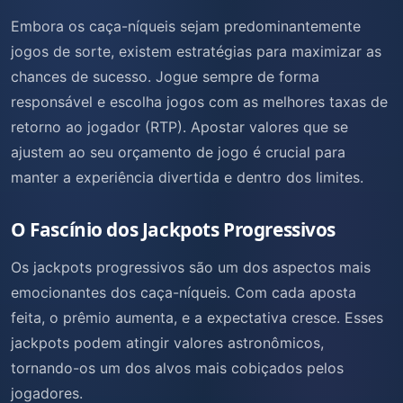
Embora os caça-níqueis sejam predominantemente
jogos de sorte, existem estratégias para maximizar as
chances de sucesso. Jogue sempre de forma
responsável e escolha jogos com as melhores taxas de
retorno ao jogador (RTP). Apostar valores que se
ajustem ao seu orçamento de jogo é crucial para
manter a experiência divertida e dentro dos limites.
O Fascínio dos Jackpots Progressivos
Os jackpots progressivos são um dos aspectos mais
emocionantes dos caça-níqueis. Com cada aposta
feita, o prêmio aumenta, e a expectativa cresce. Esses
jackpots podem atingir valores astronômicos,
tornando-os um dos alvos mais cobiçados pelos
jogadores.