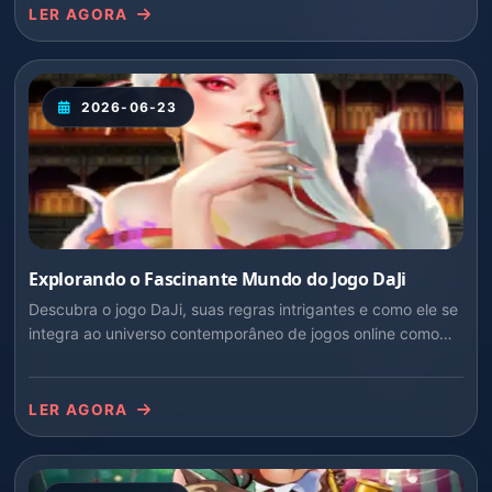
LER AGORA
2026-06-23
Explorando o Fascinante Mundo do Jogo DaJi
Descubra o jogo DaJi, suas regras intrigantes e como ele se
integra ao universo contemporâneo de jogos online como
33789bet.
LER AGORA