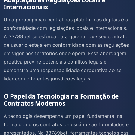
Internacionais
Uma preocupação central das plataformas digitais é a
conformidade com legislações locais e internacionais.
A 33789bet se esforça para garantir que seu contrato
de usuário esteja em conformidade com as regulações
em vigor nos territórios onde opera. Essa abordagem
proativa previne potenciais conflitos legais e
demonstra uma responsabilidade corporativa ao se
lidar com diferentes jurisdições legais.
O Papel da Tecnologia na Formação de
Contratos Modernos
A tecnologia desempenha um papel fundamental na
forma como os contratos de usuário são formulados e
apresentados. Na 33789bet, ferramentas tecnológicas