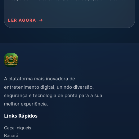
33789bet.
LER AGORA
A plataforma mais inovadora de
entretenimento digital, unindo diversão,
segurança e tecnologia de ponta para a sua
melhor experiência.
Links Rápidos
Caça-níqueis
Bacará