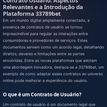
Contrato Usuário: Aspectos
Relevantes e a Introdução da
Plataforma 33789bet
Em um mundo digital amplamente conectado, a
presença de contratos de usuário se tornou
imprescindível para regular as interações entre
consumidores e provedores de serviços. Estes
documentos servem como um acordo legal, detalhando
direitos, deveres e limitações entre as partes
envolvidas. Entre as novas plataformas que adotam
uma abordagem inovadora, destaca-se a 33789bet, um
exemplo de como adaptar esses contratos ao universo
online pode melhorar a experiência do usuário.
O que é um Contrato de Usuário?
Um contrato de usuário é um documento legal que