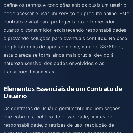
define os termos e condições sob os quais um usuário
pode acessar e usar um serviço ou produto online. Este
contrato é vital para proteger tanto o fornecedor
quanto o consumidor, esclarecendo responsabilidades
e prevendo soluções para eventuais conflitos. No caso
de plataformas de apostas online, como a 33789bet,
esta clareza se torna ainda mais crucial devido à
natureza sensível dos dados envolvidos e as
transações financeiras.
Elementos Essenciais de um Contrato de
Usuário
Os contratos de usuário geralmente incluem seções
que cobrem a política de privacidade, limites de
responsabilidade, diretrizes de uso, resolução de