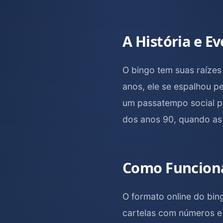
A História e E
O bingo tem suas raízes
anos, ele se espalhou p
um passatempo social po
dos anos 90, quando as 
Como Funciona
O formato online do bin
cartelas com números e