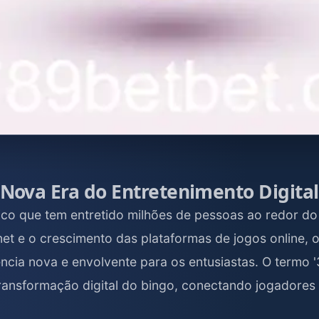
 Nova Era do Entretenimento Digital
ico que tem entretido milhões de pessoas ao redor d
et e o crescimento das plataformas de jogos online, 
cia nova e envolvente para os entusiastas. O termo 
ransformação digital do bingo, conectando jogadores 