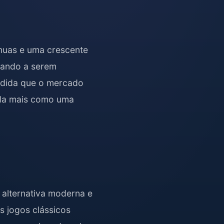
ínuas e uma crescente
çando a serem
medida que o mercado
inda mais como uma
 alternativa moderna e
s jogos clássicos