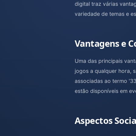
digital traz várias vant
variedade de temas e es
Vantagens e C
Uma das principais vant
jogos a qualquer hora, s
associadas ao termo '3
estão disponíveis em eve
Aspectos Socia