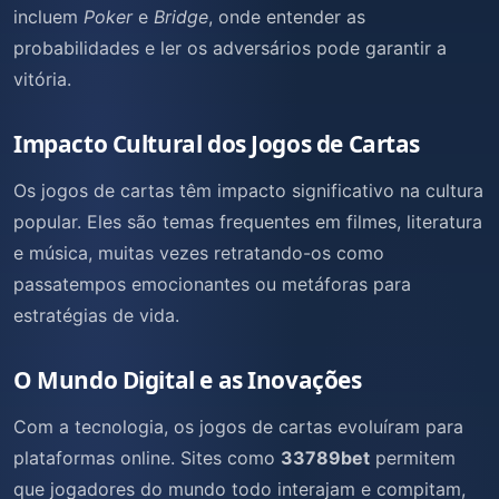
incluem
Poker
e
Bridge
, onde entender as
probabilidades e ler os adversários pode garantir a
vitória.
Impacto Cultural dos Jogos de Cartas
Os jogos de cartas têm impacto significativo na cultura
popular. Eles são temas frequentes em filmes, literatura
e música, muitas vezes retratando-os como
passatempos emocionantes ou metáforas para
estratégias de vida.
O Mundo Digital e as Inovações
Com a tecnologia, os jogos de cartas evoluíram para
plataformas online. Sites como
33789bet
permitem
que jogadores do mundo todo interajam e compitam,