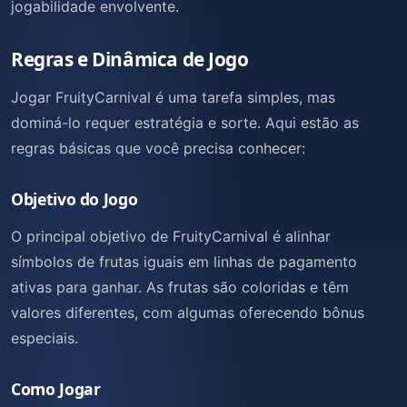
jogabilidade envolvente.
Regras e Dinâmica de Jogo
Jogar FruityCarnival é uma tarefa simples, mas
dominá-lo requer estratégia e sorte. Aqui estão as
regras básicas que você precisa conhecer:
Objetivo do Jogo
O principal objetivo de FruityCarnival é alinhar
símbolos de frutas iguais em linhas de pagamento
ativas para ganhar. As frutas são coloridas e têm
valores diferentes, com algumas oferecendo bônus
especiais.
Como Jogar