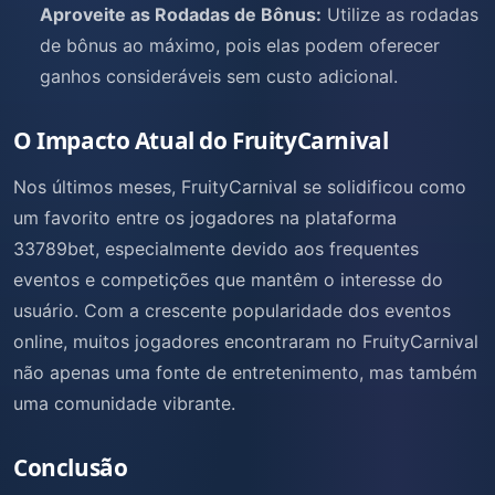
Aproveite as Rodadas de Bônus:
Utilize as rodadas
de bônus ao máximo, pois elas podem oferecer
ganhos consideráveis sem custo adicional.
O Impacto Atual do FruityCarnival
Nos últimos meses, FruityCarnival se solidificou como
um favorito entre os jogadores na plataforma
33789bet, especialmente devido aos frequentes
eventos e competições que mantêm o interesse do
usuário. Com a crescente popularidade dos eventos
online, muitos jogadores encontraram no FruityCarnival
não apenas uma fonte de entretenimento, mas também
uma comunidade vibrante.
Conclusão