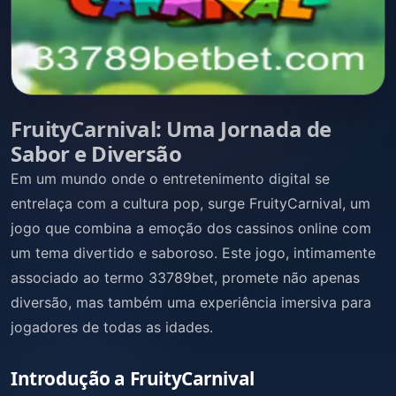
FruityCarnival: Uma Jornada de
Sabor e Diversão
Em um mundo onde o entretenimento digital se
entrelaça com a cultura pop, surge FruityCarnival, um
jogo que combina a emoção dos cassinos online com
um tema divertido e saboroso. Este jogo, intimamente
associado ao termo 33789bet, promete não apenas
diversão, mas também uma experiência imersiva para
jogadores de todas as idades.
Introdução a FruityCarnival