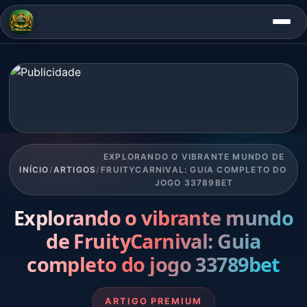
EXPLORANDO O VIBRANTE MUNDO DE
INÍCIO
/
ARTIGOS
/
FRUITYCARNIVAL: GUIA COMPLETO DO
JOGO 33789BET
Explorando o vibrante mundo
de FruityCarnival: Guia
completo do jogo 33789bet
ARTIGO PREMIUM