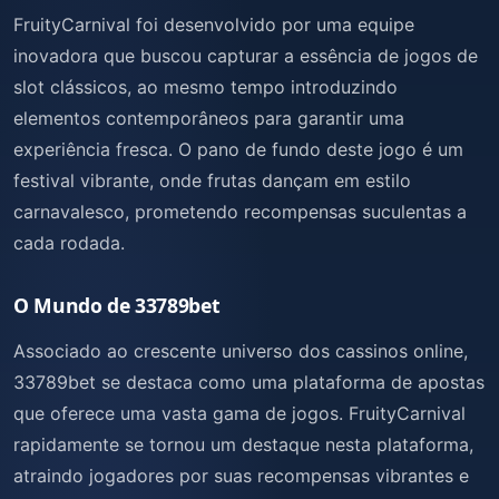
FruityCarnival foi desenvolvido por uma equipe
inovadora que buscou capturar a essência de jogos de
slot clássicos, ao mesmo tempo introduzindo
elementos contemporâneos para garantir uma
experiência fresca. O pano de fundo deste jogo é um
festival vibrante, onde frutas dançam em estilo
carnavalesco, prometendo recompensas suculentas a
cada rodada.
O Mundo de 33789bet
Associado ao crescente universo dos cassinos online,
33789bet se destaca como uma plataforma de apostas
que oferece uma vasta gama de jogos. FruityCarnival
rapidamente se tornou um destaque nesta plataforma,
atraindo jogadores por suas recompensas vibrantes e