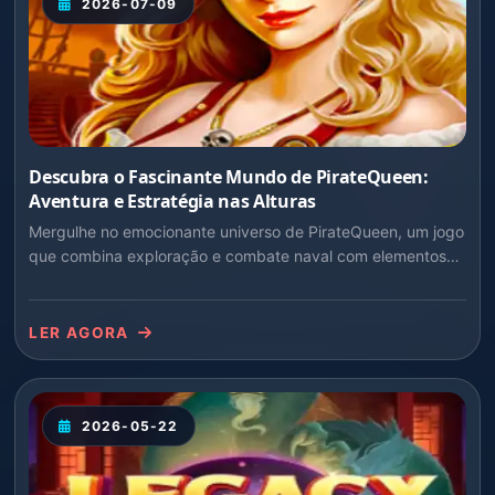
2026-07-09
Descubra o Fascinante Mundo de PirateQueen:
Aventura e Estratégia nas Alturas
Mergulhe no emocionante universo de PirateQueen, um jogo
que combina exploração e combate naval com elementos
de estratégia e negociação.
LER AGORA
2026-05-22