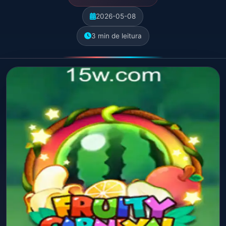
2026-05-08
3 min de leitura