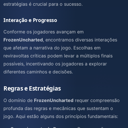
estratégias é crucial para o sucesso.
Interação e Progresso
Conforme os jogadores avançam em
FrozenUncharted
, encontramos diversas interações
que afetam a narrativa do jogo. Escolhas em
reviravoltas críticas podem levar a múltiplos finais
possíveis, incentivando os jogadores a explorar
diferentes caminhos e decisões.
Regras e Estratégias
O domínio de
FrozenUncharted
requer compreensão
profunda das regras e mecânicas que sustentam o
jogo. Aqui estão alguns dos princípios fundamentais: