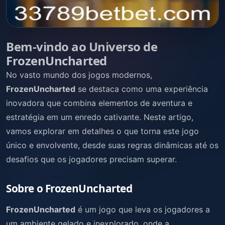
Bem-vindo ao Universo de
FrozenUncharted
No vasto mundo dos jogos modernos,
FrozenUncharted
se destaca como uma experiência
inovadora que combina elementos de aventura e
estratégia em um enredo cativante. Neste artigo,
vamos explorar em detalhes o que torna este jogo
único e envolvente, desde suas regras dinâmicas até os
desafios que os jogadores precisam superar.
Sobre o FrozenUncharted
FrozenUncharted
é um jogo que leva os jogadores a
um ambiente gelado e inexplorado, onde a