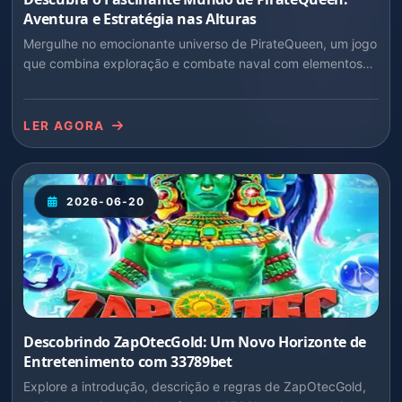
Aventura e Estratégia nas Alturas
Mergulhe no emocionante universo de PirateQueen, um jogo
que combina exploração e combate naval com elementos
de estratégia e negociação.
LER AGORA
2026-06-20
Descobrindo ZapOtecGold: Um Novo Horizonte de
Entretenimento com 33789bet
Explore a introdução, descrição e regras de ZapOtecGold,