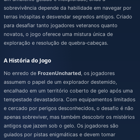
sobrevivência depende da habilidade em navegar por
terras inóspitas e desvendar segredos antigos. Criado
para desafiar tanto jogadores veteranos quanto
novatos, o jogo oferece uma mistura única de
exploração e resolução de quebra-cabeças.
A História do Jogo
No enredo de
FrozenUncharted
, os jogadores
assumem o papel de um explorador destemido,
encalhado em um território coberto de gelo após uma
tempestade devastadora. Com equipamentos limitados
e cercado por perigos desconhecidos, o desafio é não
apenas sobreviver, mas também descobrir os mistérios
antigos que jazem sob o gelo. Os jogadores são
guiados por pistas enigmáticas e devem tomar