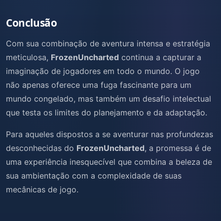
Conclusão
Com sua combinação de aventura intensa e estratégia
meticulosa,
FrozenUncharted
continua a capturar a
imaginação de jogadores em todo o mundo. O jogo
não apenas oferece uma fuga fascinante para um
mundo congelado, mas também um desafio intelectual
que testa os limites do planejamento e da adaptação.
Para aqueles dispostos a se aventurar nas profundezas
desconhecidas do
FrozenUncharted
, a promessa é de
uma experiência inesquecível que combina a beleza de
sua ambientação com a complexidade de suas
mecânicas de jogo.