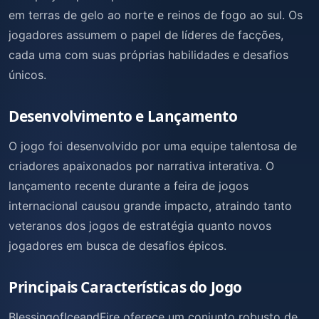
em terras de gelo ao norte e reinos de fogo ao sul. Os
jogadores assumem o papel de líderes de facções,
cada uma com suas próprias habilidades e desafios
únicos.
Desenvolvimento e Lançamento
O jogo foi desenvolvido por uma equipe talentosa de
criadores apaixonados por narrativa interativa. O
lançamento recente durante a feira de jogos
internacional causou grande impacto, atraindo tanto
veteranos dos jogos de estratégia quanto novos
jogadores em busca de desafios épicos.
Principais Características do Jogo
BlessingofIceandFire oferece um conjunto robusto de