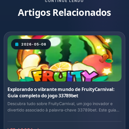
CONTINUE LENDO
Artigos Relacionados
2026-05-08
Explorando o vibrante mundo de FruityCarnival:
Guia completo do jogo 33789bet
Descubra tudo sobre FruityCarnival, um jogo inovador e
divertido associado à palavra-chave 33789bet. Este guia
oferece uma visão detalhada das regras, mecânicas e dicas
para maximizar sua experiência de jogo.