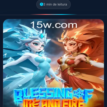
3 min de leitura